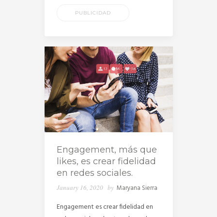
PUBLICIDAD
Engagement, más que
likes, es crear fidelidad
en redes sociales.
January 16, 2020
by
Maryana Sierra
Engagement es crear fidelidad en