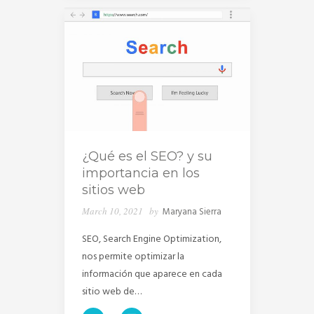
¿Qué es el SEO? y su
importancia en los
sitios web
March 10, 2021
by
Maryana Sierra
SEO, Search Engine Optimization,
nos permite optimizar la
información que aparece en cada
sitio web de…